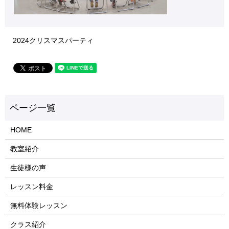
2024クリスマスパーティ
HOME
教室紹介
生徒様の声
レッスン料金
無料体験レッスン
クラス紹介