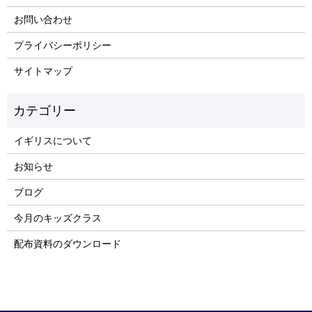
お問い合わせ
プライバシーポリシー
サイトマップ
イギリスについて
お知らせ
ブログ
今月のキッズクラス
配布資料のダウンロード