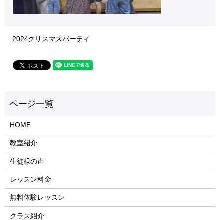
2024クリスマスパーティ
HOME
教室紹介
生徒様の声
レッスン料金
無料体験レッスン
クラス紹介