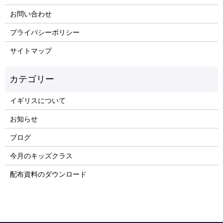
お問い合わせ
プライバシーポリシー
サイトマップ
イギリスについて
お知らせ
ブログ
今月のキッズクラス
配布資料のダウンロード