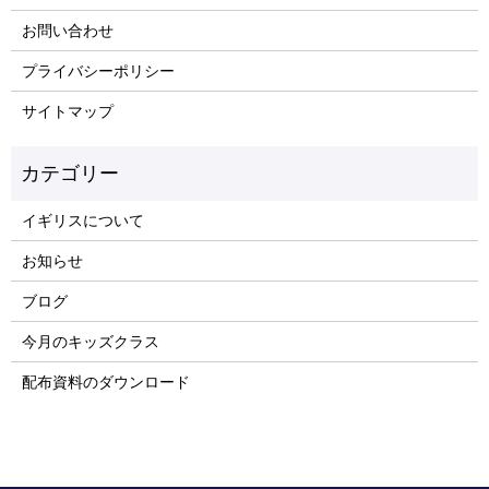
お問い合わせ
プライバシーポリシー
サイトマップ
イギリスについて
お知らせ
ブログ
今月のキッズクラス
配布資料のダウンロード