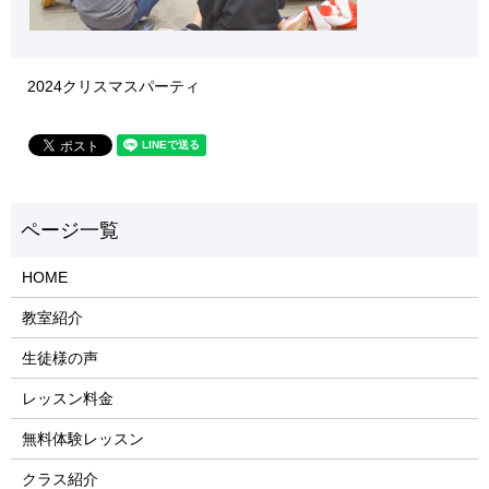
2024クリスマスパーティ
HOME
教室紹介
生徒様の声
レッスン料金
無料体験レッスン
クラス紹介