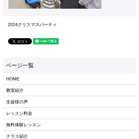
2024クリスマスパーティ
HOME
教室紹介
生徒様の声
レッスン料金
無料体験レッスン
クラス紹介