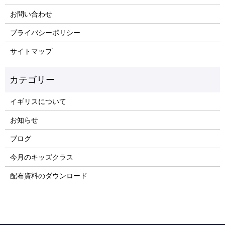
お問い合わせ
プライバシーポリシー
サイトマップ
イギリスについて
お知らせ
ブログ
今月のキッズクラス
配布資料のダウンロード