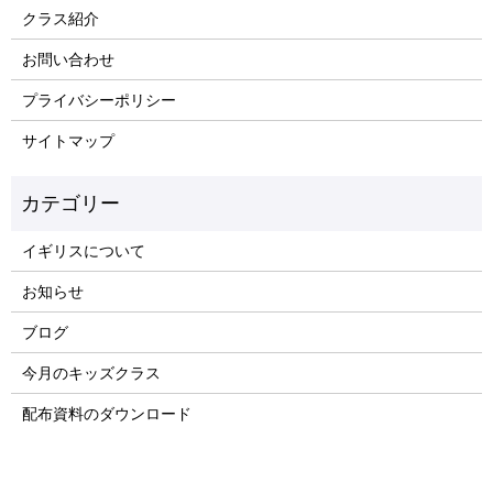
クラス紹介
お問い合わせ
プライバシーポリシー
サイトマップ
イギリスについて
お知らせ
ブログ
今月のキッズクラス
配布資料のダウンロード