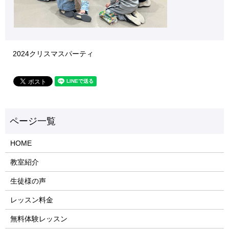
2024クリスマスパーティ
HOME
教室紹介
生徒様の声
レッスン料金
無料体験レッスン