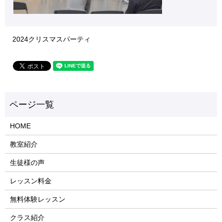
2024クリスマスパーティ
HOME
教室紹介
生徒様の声
レッスン料金
無料体験レッスン
クラス紹介