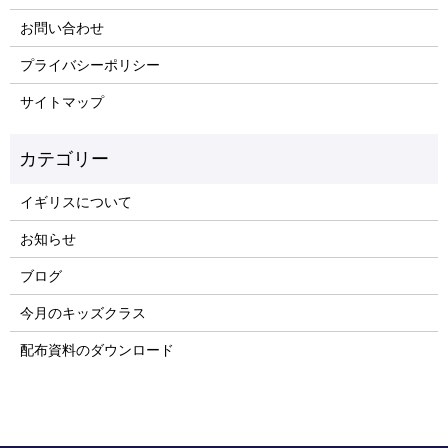
お問い合わせ
プライバシーポリシー
サイトマップ
イギリスについて
お知らせ
ブログ
今月のキッズクラス
配布資料のダウンロード