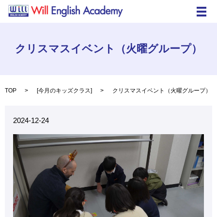
メ
クリスマスイベント（火曜グループ）
TOP
[
今月のキッズクラス
]
クリスマスイベント（火曜グループ）
2024-12-24