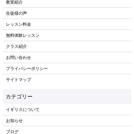
教室紹介
生徒様の声
レッスン料金
無料体験レッスン
クラス紹介
お問い合わせ
プライバシーポリシー
サイトマップ
イギリスについて
お知らせ
ブログ