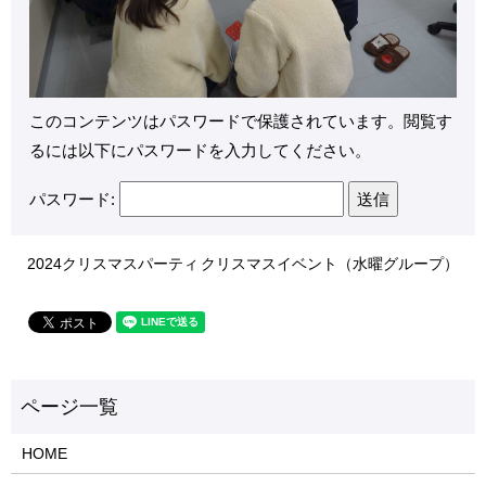
このコンテンツはパスワードで保護されています。閲覧す
るには以下にパスワードを入力してください。
パスワード:
2024クリスマスパーティ
クリスマスイベント（水曜グループ）
HOME