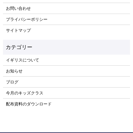
お問い合わせ
プライバシーポリシー
サイトマップ
イギリスについて
お知らせ
ブログ
今月のキッズクラス
配布資料のダウンロード