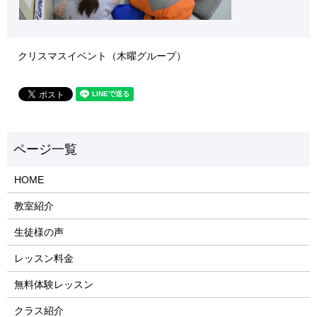
クリスマスイベント（木曜グループ）
HOME
教室紹介
生徒様の声
レッスン料金
無料体験レッスン
クラス紹介