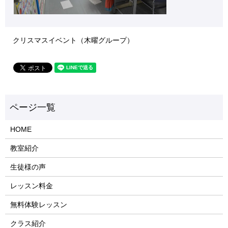
クリスマスイベント（木曜グループ）
HOME
教室紹介
生徒様の声
レッスン料金
無料体験レッスン
クラス紹介