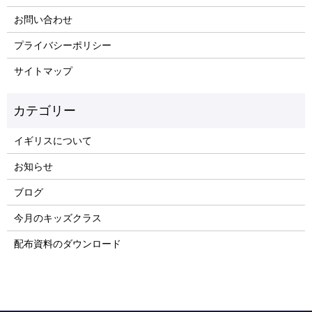
お問い合わせ
プライバシーポリシー
サイトマップ
イギリスについて
お知らせ
ブログ
今月のキッズクラス
配布資料のダウンロード