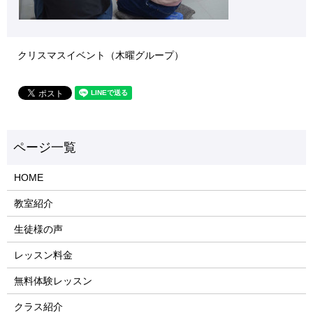
クリスマスイベント（木曜グループ）
HOME
教室紹介
生徒様の声
レッスン料金
無料体験レッスン
クラス紹介