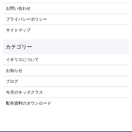
お問い合わせ
プライバシーポリシー
サイトマップ
イギリスについて
お知らせ
ブログ
今月のキッズクラス
配布資料のダウンロード