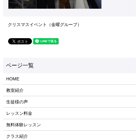
クリスマスイベント（金曜グループ）
HOME
教室紹介
生徒様の声
レッスン料金
無料体験レッスン
クラス紹介