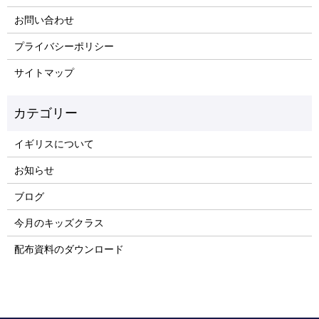
お問い合わせ
プライバシーポリシー
サイトマップ
イギリスについて
お知らせ
ブログ
今月のキッズクラス
配布資料のダウンロード