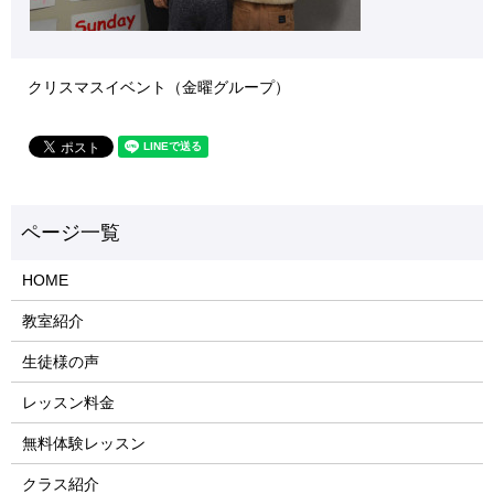
クリスマスイベント（金曜グループ）
HOME
教室紹介
生徒様の声
レッスン料金
無料体験レッスン
クラス紹介