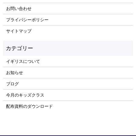
お問い合わせ
プライバシーポリシー
サイトマップ
イギリスについて
お知らせ
ブログ
今月のキッズクラス
配布資料のダウンロード