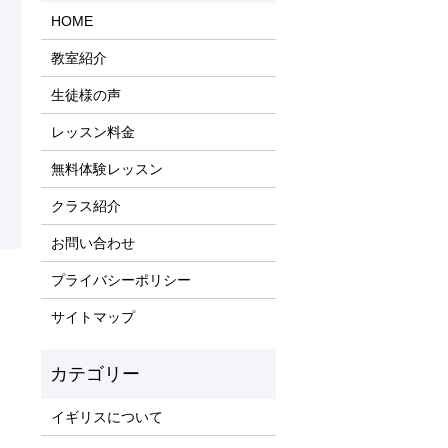
HOME
教室紹介
生徒様の声
レッスン料金
無料体験レッスン
クラス紹介
お問い合わせ
プライバシーポリシー
サイトマップ
イギリスについて