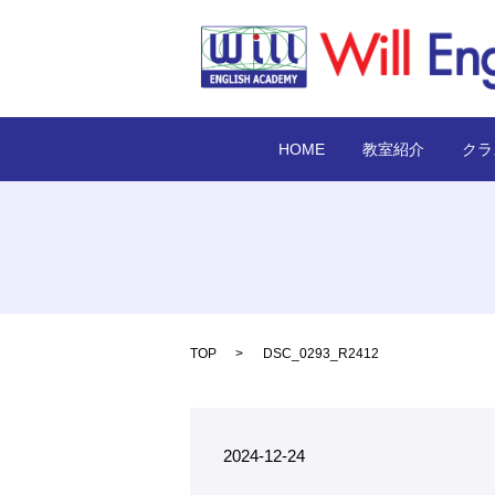
HOME
教室紹介
クラ
TOP
DSC_0293_R2412
2024-12-24