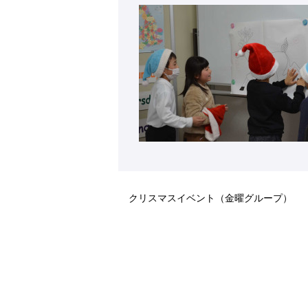
クリスマスイベント（金曜グループ）