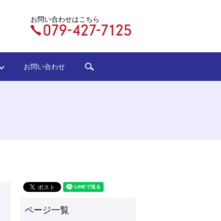
お問い合わせはこちら
search
ジ
お問い合わせ