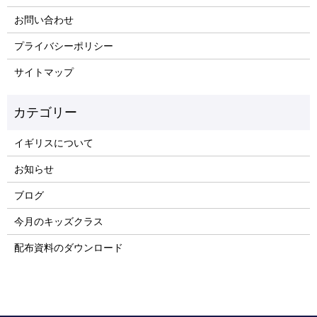
お問い合わせ
プライバシーポリシー
サイトマップ
イギリスについて
お知らせ
ブログ
今月のキッズクラス
配布資料のダウンロード