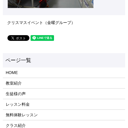
クリスマスイベント（金曜グループ）
HOME
教室紹介
生徒様の声
レッスン料金
無料体験レッスン
クラス紹介