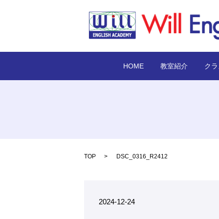
HOME
教室紹介
クラ
TOP
DSC_0316_R2412
2024-12-24