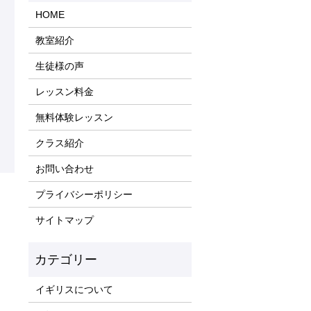
HOME
教室紹介
生徒様の声
レッスン料金
無料体験レッスン
クラス紹介
お問い合わせ
プライバシーポリシー
サイトマップ
イギリスについて