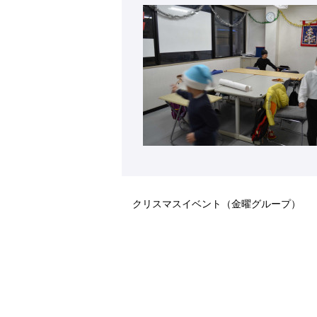
クリスマスイベント（金曜グループ）