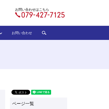
お問い合わせはこちら
search
ジ
お問い合わせ