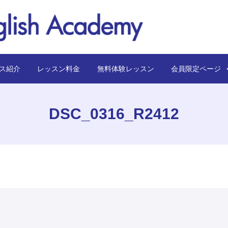
ス紹介
レッスン料金
無料体験レッスン
会員限定ペー
DSC_0316_R2412