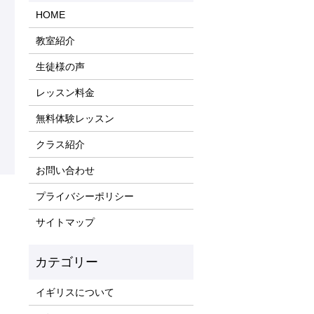
HOME
教室紹介
生徒様の声
レッスン料金
無料体験レッスン
クラス紹介
お問い合わせ
プライバシーポリシー
サイトマップ
イギリスについて