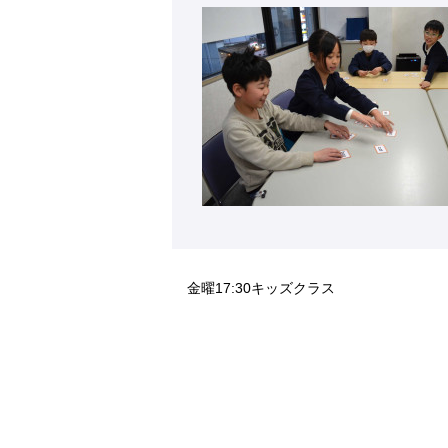
金曜17:30キッズクラス