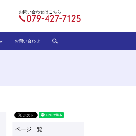
お問い合わせはこちら
search
ジ
お問い合わせ