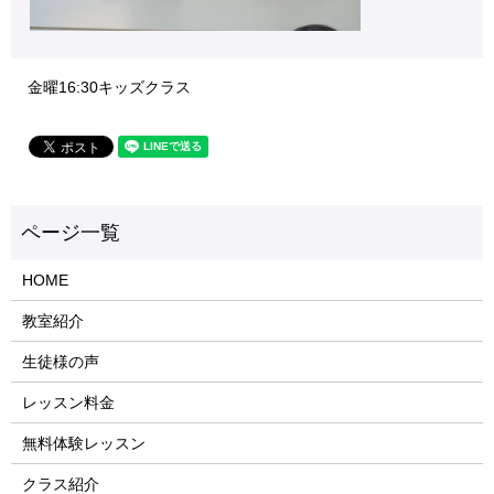
金曜16:30キッズクラス
HOME
教室紹介
生徒様の声
レッスン料金
無料体験レッスン
クラス紹介