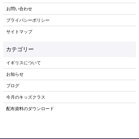
お問い合わせ
プライバシーポリシー
サイトマップ
イギリスについて
お知らせ
ブログ
今月のキッズクラス
配布資料のダウンロード