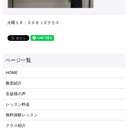
火曜１６：３０キッズクラス
HOME
教室紹介
生徒様の声
レッスン料金
無料体験レッスン
クラス紹介