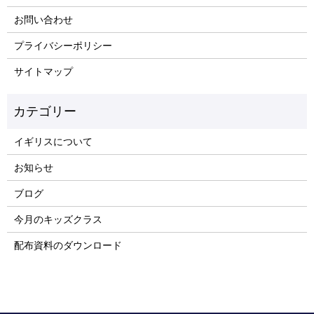
お問い合わせ
プライバシーポリシー
サイトマップ
イギリスについて
お知らせ
ブログ
今月のキッズクラス
配布資料のダウンロード