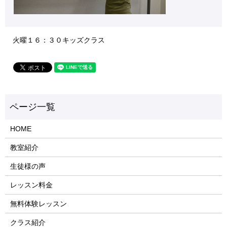
火曜１６：３０キッズクラス
HOME
教室紹介
生徒様の声
レッスン料金
無料体験レッスン
クラス紹介