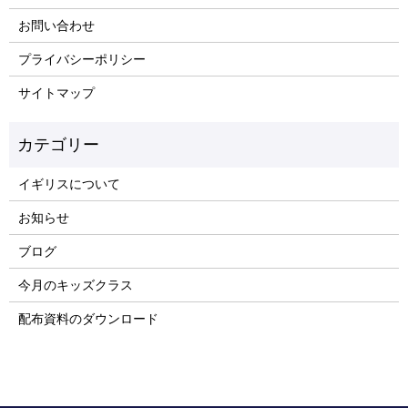
お問い合わせ
プライバシーポリシー
サイトマップ
イギリスについて
お知らせ
ブログ
今月のキッズクラス
配布資料のダウンロード