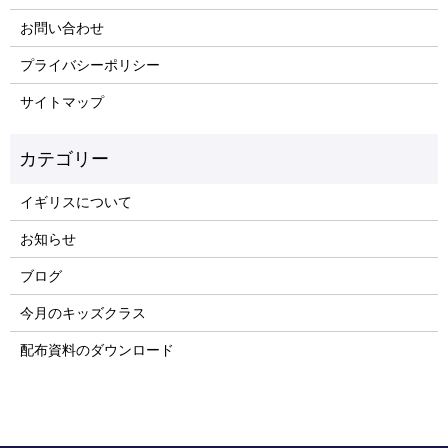
お問い合わせ
プライバシーポリシー
サイトマップ
イギリスについて
お知らせ
ブログ
今月のキッズクラス
配布資料のダウンロード