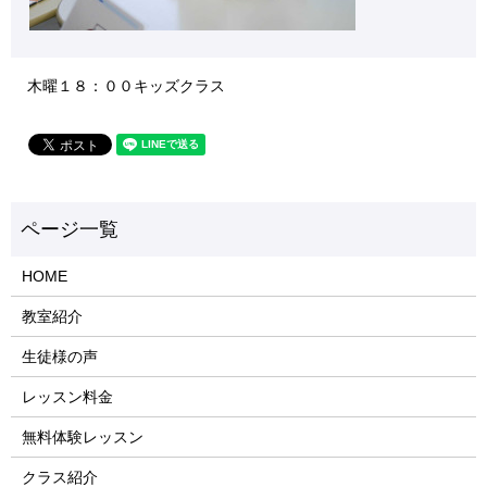
木曜１８：００キッズクラス
HOME
教室紹介
生徒様の声
レッスン料金
無料体験レッスン
クラス紹介