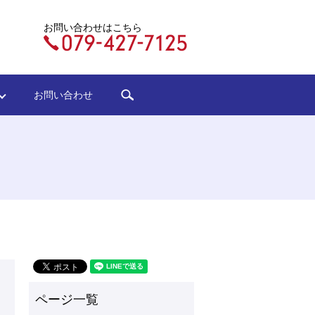
お問い合わせはこちら
search
ジ
お問い合わせ