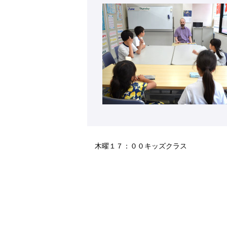
木曜１７：００キッズクラス