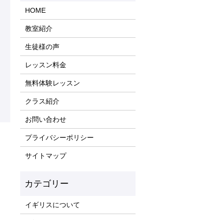
HOME
教室紹介
生徒様の声
レッスン料金
無料体験レッスン
クラス紹介
お問い合わせ
プライバシーポリシー
サイトマップ
イギリスについて