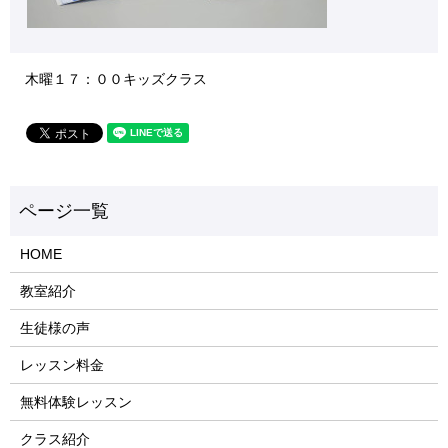
木曜１７：００キッズクラス
HOME
教室紹介
生徒様の声
レッスン料金
無料体験レッスン
クラス紹介