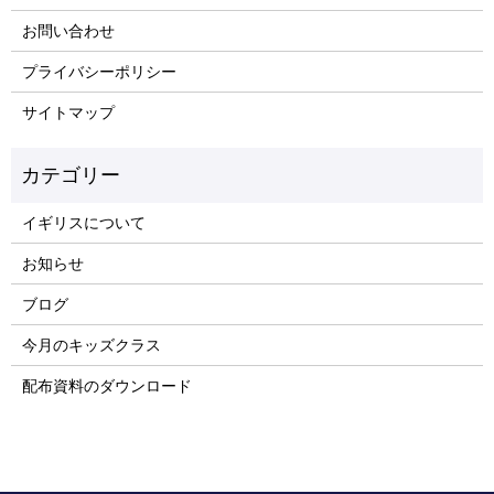
お問い合わせ
プライバシーポリシー
サイトマップ
イギリスについて
お知らせ
ブログ
今月のキッズクラス
配布資料のダウンロード