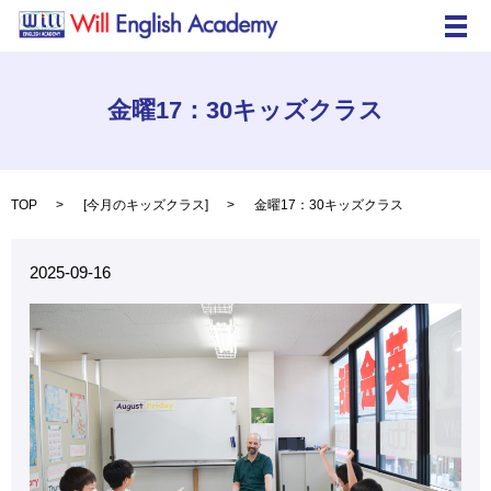
メ
金曜17：30キッズクラス
TOP
[
今月のキッズクラス
]
金曜17：30キッズクラス
2025-09-16