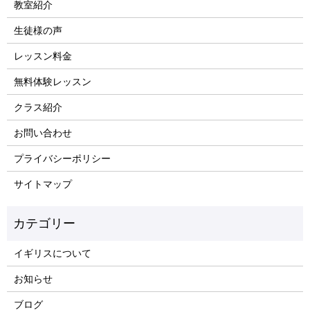
教室紹介
生徒様の声
レッスン料金
無料体験レッスン
クラス紹介
お問い合わせ
プライバシーポリシー
サイトマップ
イギリスについて
お知らせ
ブログ