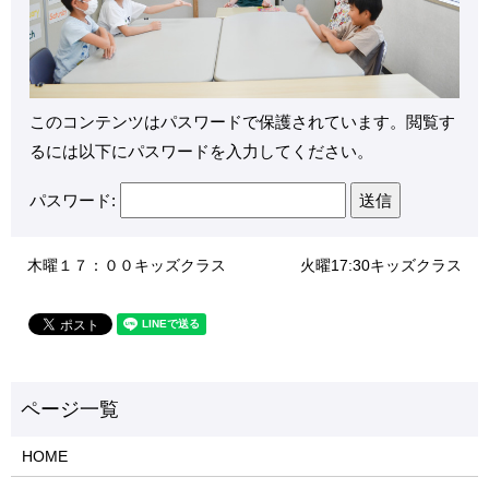
このコンテンツはパスワードで保護されています。閲覧す
るには以下にパスワードを入力してください。
パスワード:
木曜１７：００キッズクラス
火曜17:30キッズクラス
HOME