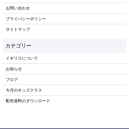
お問い合わせ
プライバシーポリシー
サイトマップ
イギリスについて
お知らせ
ブログ
今月のキッズクラス
配布資料のダウンロード