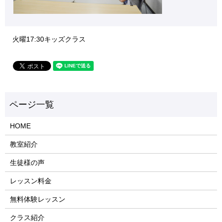
火曜17:30キッズクラス
HOME
教室紹介
生徒様の声
レッスン料金
無料体験レッスン
クラス紹介