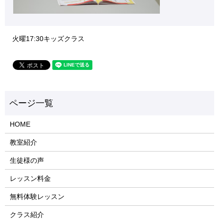
火曜17:30キッズクラス
HOME
教室紹介
生徒様の声
レッスン料金
無料体験レッスン
クラス紹介