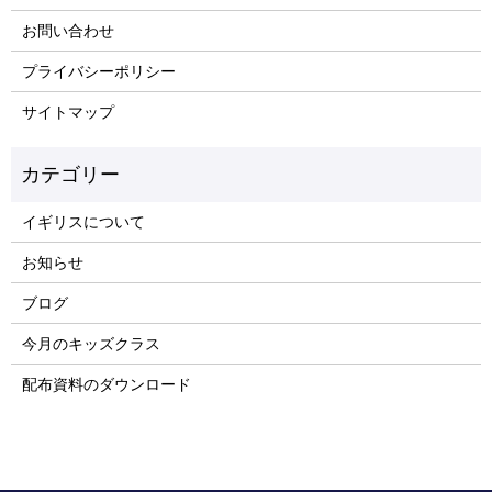
お問い合わせ
プライバシーポリシー
サイトマップ
イギリスについて
お知らせ
ブログ
今月のキッズクラス
配布資料のダウンロード