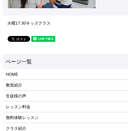
火曜17:30キッズクラス
HOME
教室紹介
生徒様の声
レッスン料金
無料体験レッスン
クラス紹介