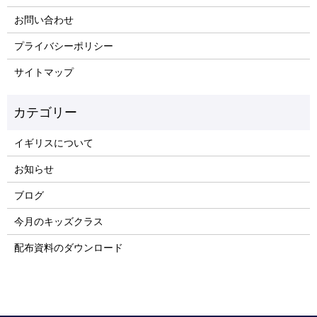
お問い合わせ
プライバシーポリシー
サイトマップ
イギリスについて
お知らせ
ブログ
今月のキッズクラス
配布資料のダウンロード