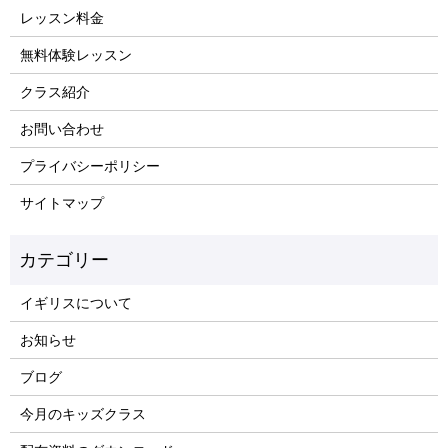
レッスン料金
無料体験レッスン
クラス紹介
お問い合わせ
プライバシーポリシー
サイトマップ
イギリスについて
お知らせ
ブログ
今月のキッズクラス