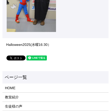
Halloween2025(水曜16:30）
HOME
教室紹介
生徒様の声