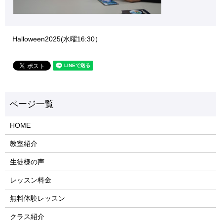
Halloween2025(水曜16:30）
HOME
教室紹介
生徒様の声
レッスン料金
無料体験レッスン
クラス紹介