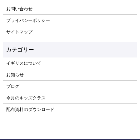
お問い合わせ
プライバシーポリシー
サイトマップ
イギリスについて
お知らせ
ブログ
今月のキッズクラス
配布資料のダウンロード