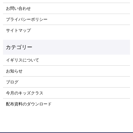
お問い合わせ
プライバシーポリシー
サイトマップ
イギリスについて
お知らせ
ブログ
今月のキッズクラス
配布資料のダウンロード