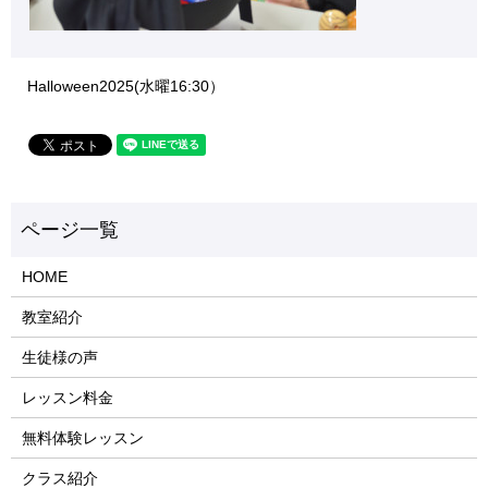
Halloween2025(水曜16:30）
HOME
教室紹介
生徒様の声
レッスン料金
無料体験レッスン
クラス紹介