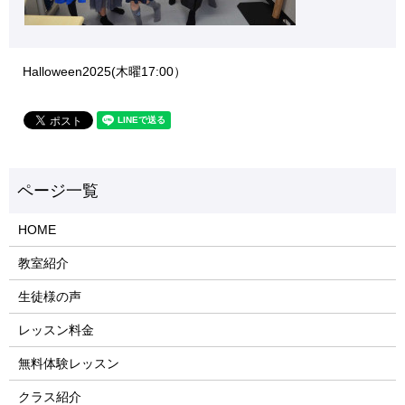
Halloween2025(木曜17:00）
HOME
教室紹介
生徒様の声
レッスン料金
無料体験レッスン
クラス紹介