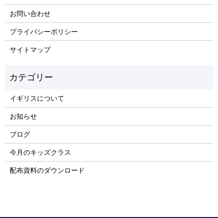
お問い合わせ
プライバシーポリシー
サイトマップ
イギリスについて
お知らせ
ブログ
今月のキッズクラス
配布資料のダウンロード