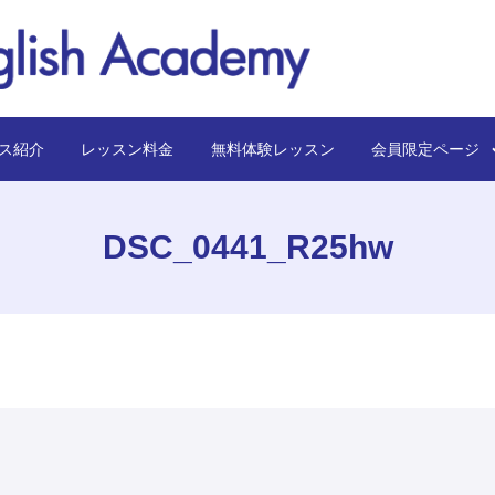
ス紹介
レッスン料金
無料体験レッスン
会員限定ペー
DSC_0441_R25hw