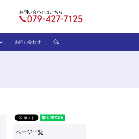
お問い合わせはこちら
search
ジ
お問い合わせ