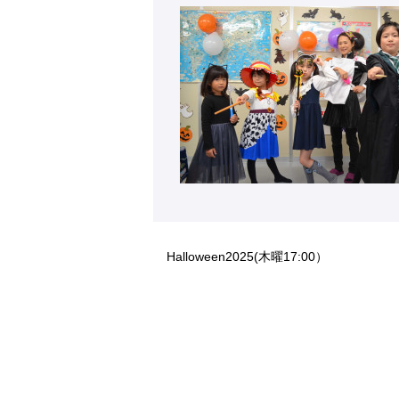
Halloween2025(木曜17:00）