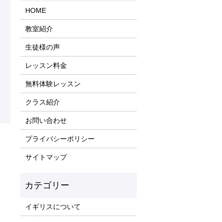
HOME
教室紹介
生徒様の声
レッスン料金
無料体験レッスン
クラス紹介
お問い合わせ
プライバシーポリシー
サイトマップ
イギリスについて