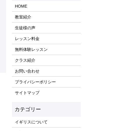
HOME
教室紹介
生徒様の声
レッスン料金
無料体験レッスン
クラス紹介
お問い合わせ
プライバシーポリシー
サイトマップ
イギリスについて