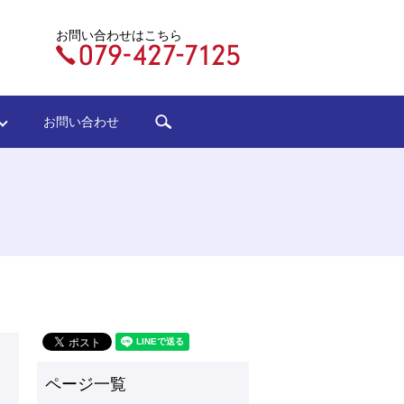
お問い合わせはこちら
search
ジ
お問い合わせ