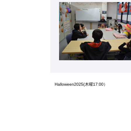
Halloween2025(木曜17:00）