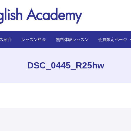
ス紹介
レッスン料金
無料体験レッスン
会員限定ペー
DSC_0445_R25hw