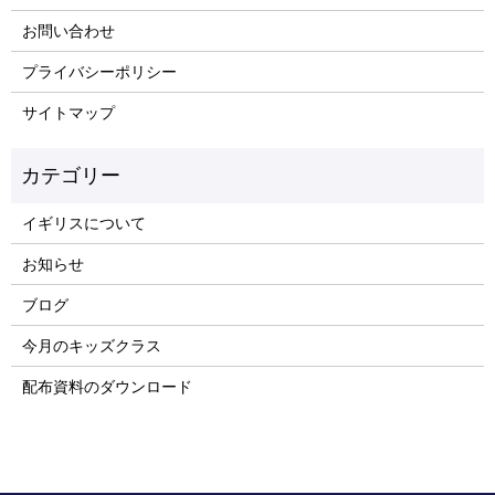
お問い合わせ
プライバシーポリシー
サイトマップ
イギリスについて
お知らせ
ブログ
今月のキッズクラス
配布資料のダウンロード