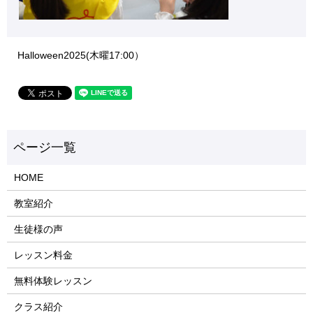
Halloween2025(木曜17:00）
HOME
教室紹介
生徒様の声
レッスン料金
無料体験レッスン
クラス紹介