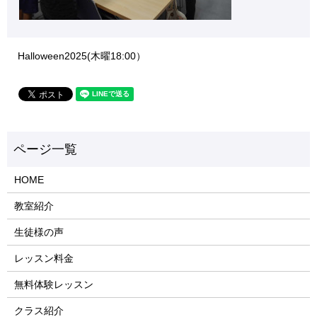
Halloween2025(木曜18:00）
HOME
教室紹介
生徒様の声
レッスン料金
無料体験レッスン
クラス紹介