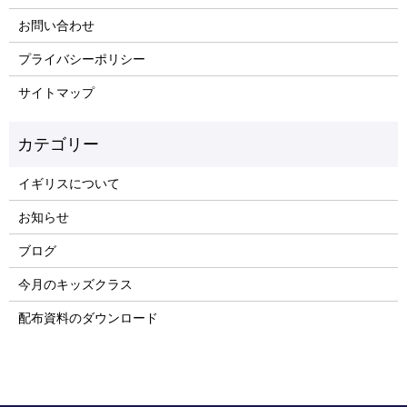
お問い合わせ
プライバシーポリシー
サイトマップ
イギリスについて
お知らせ
ブログ
今月のキッズクラス
配布資料のダウンロード