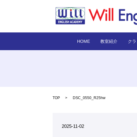
HOME
教室紹介
クラ
TOP
DSC_0550_R25hw
2025-11-02