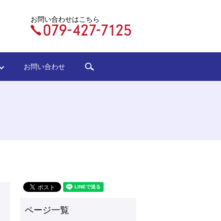
お問い合わせはこちら
search
ジ
お問い合わせ