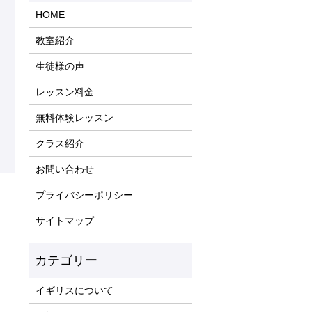
HOME
教室紹介
生徒様の声
レッスン料金
無料体験レッスン
クラス紹介
お問い合わせ
プライバシーポリシー
サイトマップ
イギリスについて