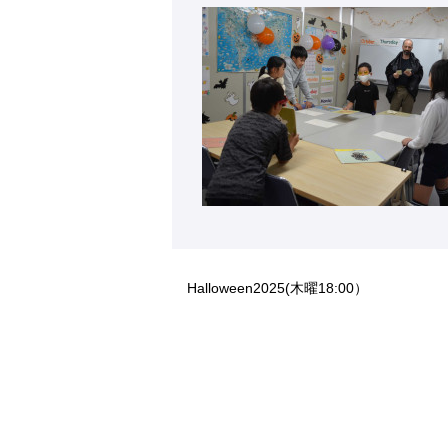
Halloween2025(木曜18:00）