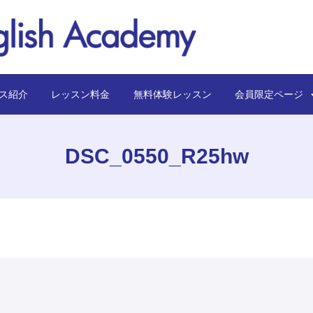
ス紹介
レッスン料金
無料体験レッスン
会員限定ペー
DSC_0550_R25hw