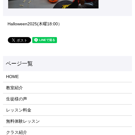
Halloween2025(木曜18:00）
HOME
教室紹介
生徒様の声
レッスン料金
無料体験レッスン
クラス紹介