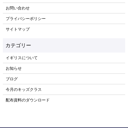
お問い合わせ
プライバシーポリシー
サイトマップ
イギリスについて
お知らせ
ブログ
今月のキッズクラス
配布資料のダウンロード