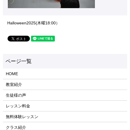
Halloween2025(木曜18:00）
HOME
教室紹介
生徒様の声
レッスン料金
無料体験レッスン
クラス紹介