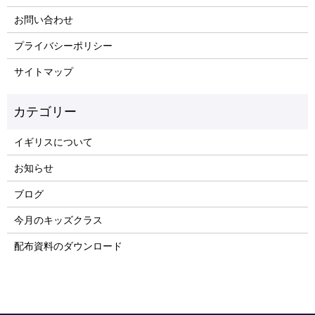
お問い合わせ
プライバシーポリシー
サイトマップ
イギリスについて
お知らせ
ブログ
今月のキッズクラス
配布資料のダウンロード