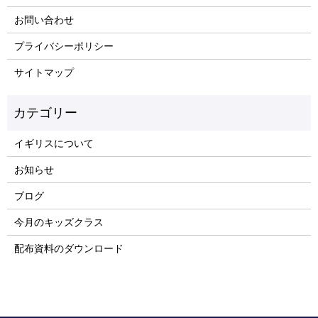
お問い合わせ
プライバシーポリシー
サイトマップ
イギリスについて
お知らせ
ブログ
今月のキッズクラス
配布資料のダウンロード