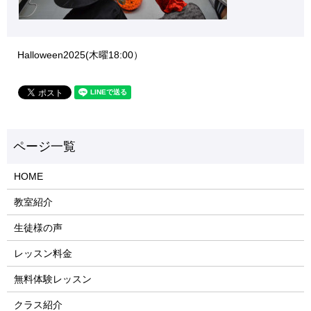
Halloween2025(木曜18:00）
HOME
教室紹介
生徒様の声
レッスン料金
無料体験レッスン
クラス紹介