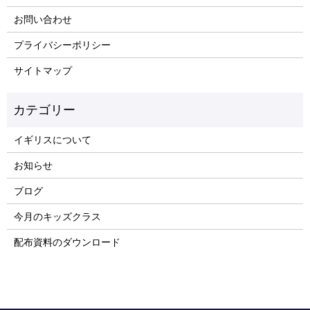
お問い合わせ
プライバシーポリシー
サイトマップ
イギリスについて
お知らせ
ブログ
今月のキッズクラス
配布資料のダウンロード