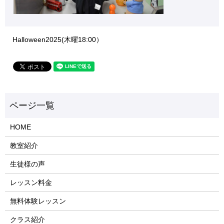
Halloween2025(木曜18:00）
HOME
教室紹介
生徒様の声
レッスン料金
無料体験レッスン
クラス紹介