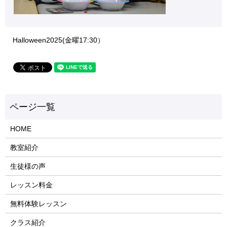
Halloween2025(金曜17:30）
HOME
教室紹介
生徒様の声
レッスン料金
無料体験レッスン
クラス紹介