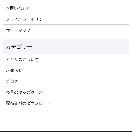
お問い合わせ
プライバシーポリシー
サイトマップ
イギリスについて
お知らせ
ブログ
今月のキッズクラス
配布資料のダウンロード