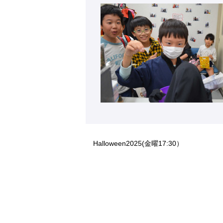
Halloween2025(金曜17:30）