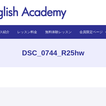
ス紹介
レッスン料金
無料体験レッスン
会員限定ペー
DSC_0744_R25hw