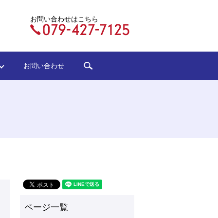
お問い合わせはこちら
search
ジ
お問い合わせ