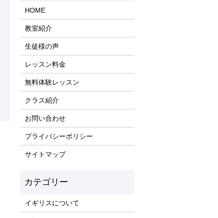
HOME
教室紹介
生徒様の声
レッスン料金
無料体験レッスン
クラス紹介
お問い合わせ
プライバシーポリシー
サイトマップ
イギリスについて