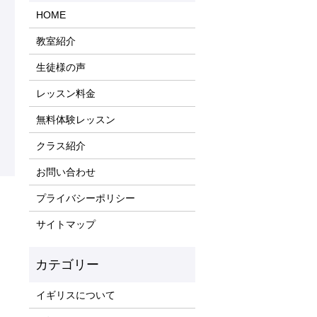
HOME
教室紹介
生徒様の声
レッスン料金
無料体験レッスン
クラス紹介
お問い合わせ
プライバシーポリシー
サイトマップ
イギリスについて