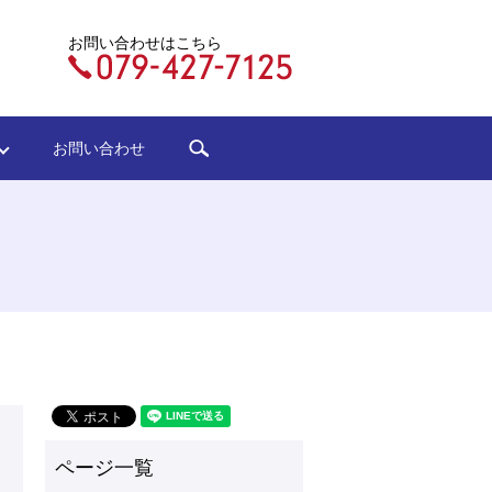
お問い合わせはこちら
search
ジ
お問い合わせ