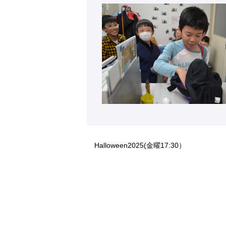
Halloween2025(金曜17:30）