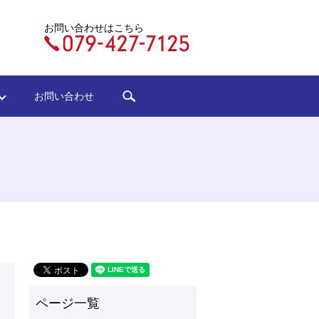
お問い合わせはこちら
search
ジ
お問い合わせ