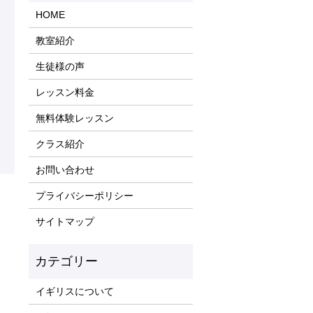
HOME
教室紹介
生徒様の声
レッスン料金
無料体験レッスン
クラス紹介
お問い合わせ
プライバシーポリシー
サイトマップ
イギリスについて