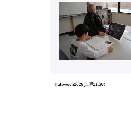
Halloween2025(土曜11:30）