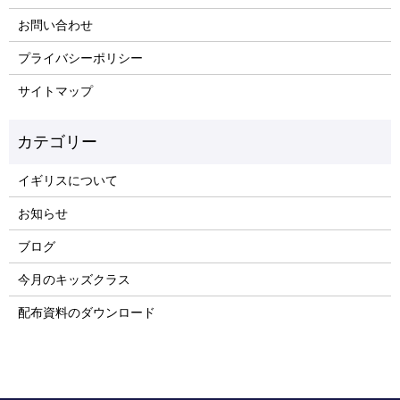
お問い合わせ
プライバシーポリシー
サイトマップ
イギリスについて
お知らせ
ブログ
今月のキッズクラス
配布資料のダウンロード