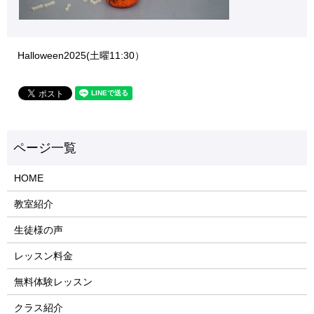
Halloween2025(土曜11:30）
HOME
教室紹介
生徒様の声
レッスン料金
無料体験レッスン
クラス紹介