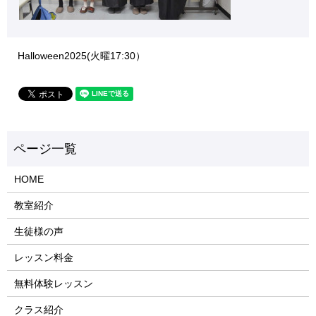
Halloween2025(火曜17:30）
HOME
教室紹介
生徒様の声
レッスン料金
無料体験レッスン
クラス紹介