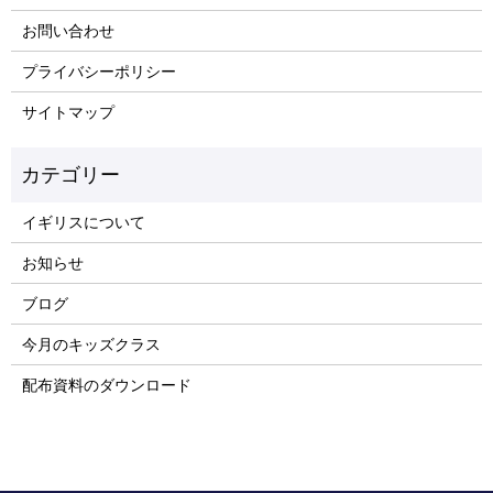
お問い合わせ
プライバシーポリシー
サイトマップ
イギリスについて
お知らせ
ブログ
今月のキッズクラス
配布資料のダウンロード