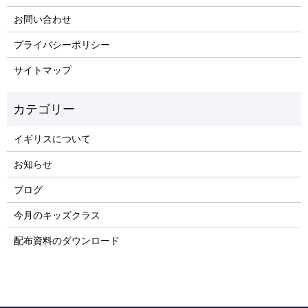
お問い合わせ
プライバシーポリシー
サイトマップ
イギリスについて
お知らせ
ブログ
今月のキッズクラス
配布資料のダウンロード