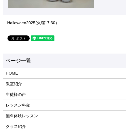
Halloween2025(火曜17:30）
HOME
教室紹介
生徒様の声
レッスン料金
無料体験レッスン
クラス紹介