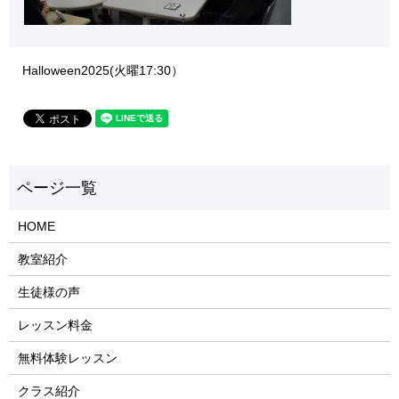
Halloween2025(火曜17:30）
HOME
教室紹介
生徒様の声
レッスン料金
無料体験レッスン
クラス紹介