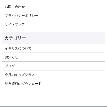
お問い合わせ
プライバシーポリシー
サイトマップ
イギリスについて
お知らせ
ブログ
今月のキッズクラス
配布資料のダウンロード