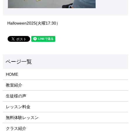
Halloween2025(火曜17:30）
HOME
教室紹介
生徒様の声
レッスン料金
無料体験レッスン
クラス紹介