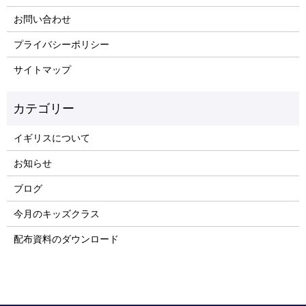
お問い合わせ
プライバシーポリシー
サイトマップ
イギリスについて
お知らせ
ブログ
今月のキッズクラス
配布資料のダウンロード