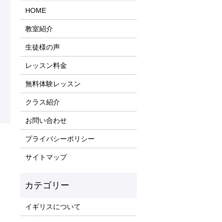
HOME
教室紹介
生徒様の声
レッスン料金
無料体験レッスン
クラス紹介
お問い合わせ
プライバシーポリシー
サイトマップ
イギリスについて