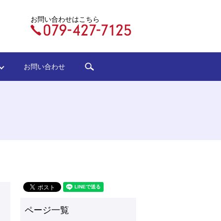
お問い合わせはこちら
search
ジ
お問い合わせ