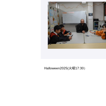
Halloween2025(火曜17:30）