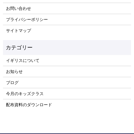
お問い合わせ
プライバシーポリシー
サイトマップ
イギリスについて
お知らせ
ブログ
今月のキッズクラス
配布資料のダウンロード