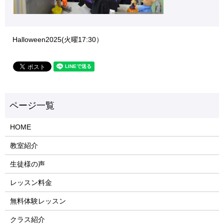
Halloween2025(火曜17:30）
HOME
教室紹介
生徒様の声
レッスン料金
無料体験レッスン
クラス紹介